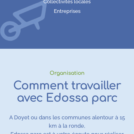
Collectivités locales
Entreprises
Organisation
Comment travailler
avec Edossa parc
A Doyet ou dans les communes alentour à 15
km à la ronde,