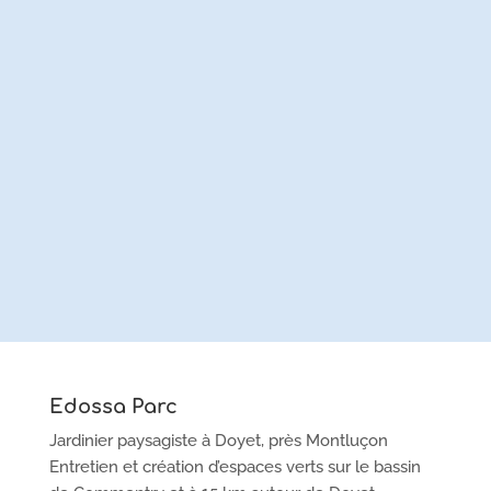
ENVOYER
Edossa Parc
Jardinier paysagiste à Doyet, près Montluçon
Entretien et création d’espaces verts sur le bassin