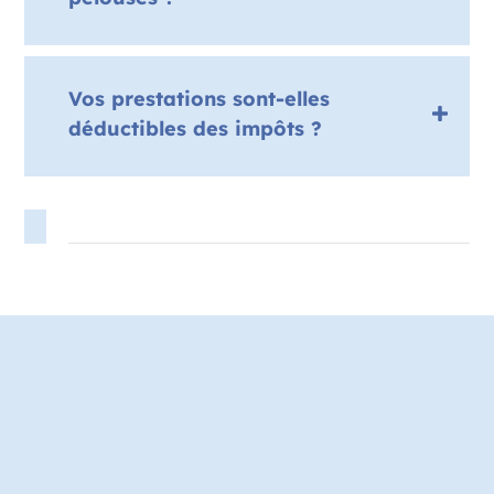
Vos prestations sont-elles
déductibles des impôts ?
Contact
Demandez un