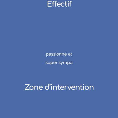
Effectif
passionné et
super sympa
Zone d’intervention