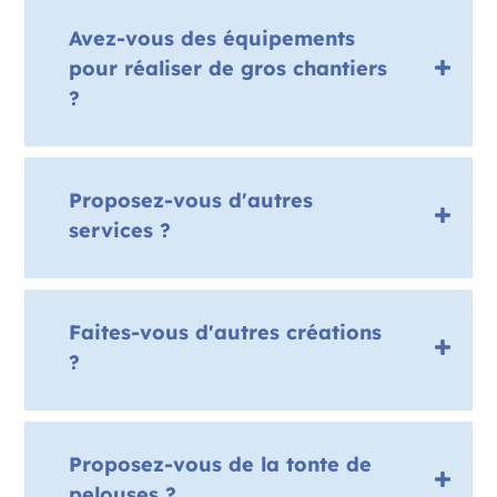
Avez-vous des équipements
pour réaliser de gros chantiers
?
Proposez-vous d'autres
services ?
Faites-vous d'autres créations
?
Proposez-vous de la tonte de
pelouses ?