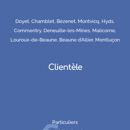
Doyet, Chamblet, Bézenet, Montvicq, Hyds,
Commentry, Deneuille-les-Mines, Malicorne,
Louroux-de-Beaune, Beaune d’Allier, Montluçon
Clientèle
Particuliers