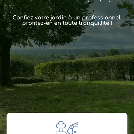
Confiez votre jardin à un professionnel,
profitez-en en toute tranquillité !
CONTACTEZ-MOI
VOIR LES SERVICES