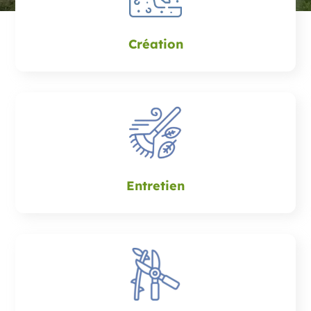
Création
Entretien