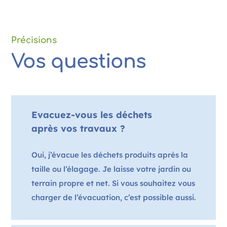
Précisions
Vos questions
Evacuez-vous les déchets
après vos travaux ?
Oui, j’évacue les déchets produits après la
taille ou l’élagage. Je laisse votre jardin ou
terrain propre et net. Si vous souhaitez vous
charger de l’évacuation, c’est possible aussi.